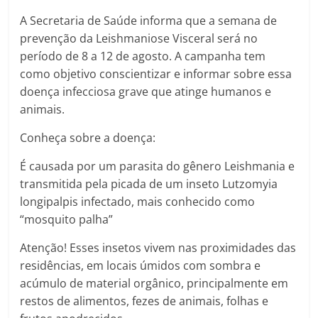
A Secretaria de Saúde informa que a semana de
prevenção da Leishmaniose Visceral será no
período de 8 a 12 de agosto. A campanha tem
como objetivo conscientizar e informar sobre essa
doença infecciosa grave que atinge humanos e
animais.
Conheça sobre a doença:
É causada por um parasita do gênero Leishmania e
transmitida pela picada de um inseto Lutzomyia
longipalpis infectado, mais conhecido como
“mosquito palha”
Atenção! Esses insetos vivem nas proximidades das
residências, em locais úmidos com sombra e
acúmulo de material orgânico, principalmente em
restos de alimentos, fezes de animais, folhas e