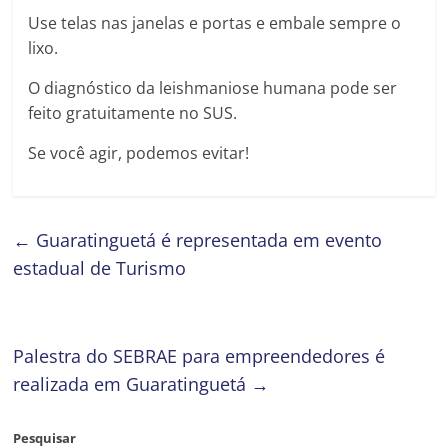
Use telas nas janelas e portas e embale sempre o
lixo.
O diagnóstico da leishmaniose humana pode ser
feito gratuitamente no SUS.
Se você agir, podemos evitar!
←
Guaratinguetá é representada em evento
estadual de Turismo
Palestra do SEBRAE para empreendedores é
realizada em Guaratinguetá
→
Pesquisar