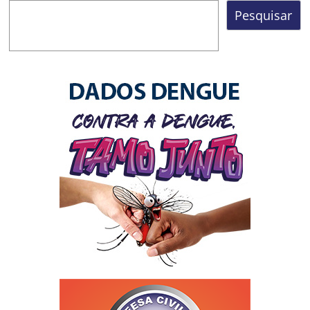
Pesquisar