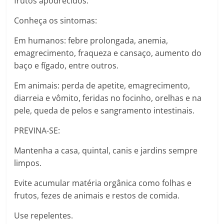
frutos apodrecidos.
Conheça os sintomas:
Em humanos: febre prolongada, anemia,
emagrecimento, fraqueza e cansaço, aumento do
baço e fígado, entre outros.
Em animais: perda de apetite, emagrecimento,
diarreia e vômito, feridas no focinho, orelhas e na
pele, queda de pelos e sangramento intestinais.
PREVINA-SE:
Mantenha a casa, quintal, canis e jardins sempre
limpos.
Evite acumular matéria orgânica como folhas e
frutos, fezes de animais e restos de comida.
Use repelentes.