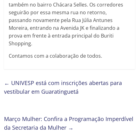
também no bairro Chácara Selles. Os corredores
seguirão por essa mesma rua no retorno,
passando novamente pela Rua Júlia Antunes
Moreira, entrando na Avenida JK e finalizando a
prova em frente à entrada principal do Buriti
Shopping.
Contamos com a colaboração de todos.
←
UNIVESP está com inscrições abertas para
vestibular em Guaratinguetá
Março Mulher: Confira a Programação Imperdível
da Secretaria da Mulher
→