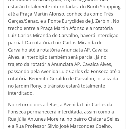
estarão totalmente interditadas: do Buriti Shopping
até a Praça Martin Afonso, conhecida como Três
Garças/Senac, e a Ponte Euryclides de J. Zerbini. No
trecho entre a Praça Martin Afonso e a rotatória
Luiz Carlos Miranda de Carvalho, haverá interdição
parcial. Da rotatória Luiz Carlos Miranda de
Carvalho até a rotatória Anunciata AP. Cavalca
Alves, a interdição também será parcial. Já no
trajeto da rotatória Anunciata AP. Cavalca Alves,
passando pela Avenida Luiz Carlos da Fonseca até a
rotatória Benedito Geraldo de Carvalho, localizada
no Jardim Rony, o trânsito estará totalmente
interditado.
No retorno dos atletas, a Avenida Luiz Carlos da
Fonseca permanecerá interditada, assim como a
Rua Júlia Antunes Moreira, no bairro Chácara Selles,
e a Rua Professor Silvio José Marcondes Coelho,