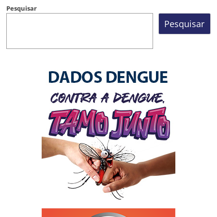
Pesquisar
Pesquisar