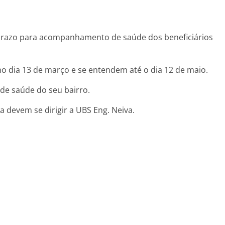
 prazo para acompanhamento de saúde dos beneficiários
 dia 13 de março e se entendem até o dia 12 de maio.
de saúde do seu bairro.
a devem se dirigir a UBS Eng. Neiva.