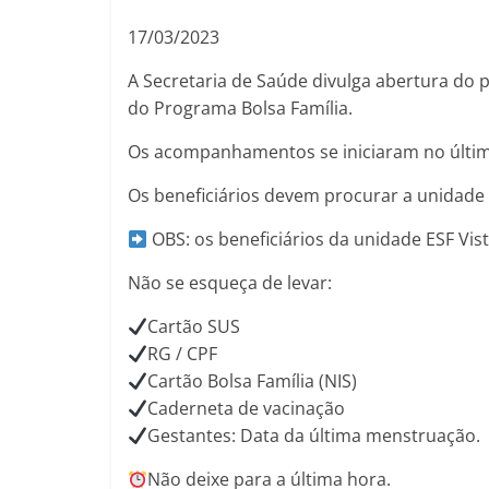
17/03/2023
A Secretaria de Saúde divulga abertura do
do Programa Bolsa Família.
Os acompanhamentos se iniciaram no último
Os beneficiários devem procurar a unidade 
OBS: os beneficiários da unidade ESF Vist
Não se esqueça de levar:
Cartão SUS
RG / CPF
Cartão Bolsa Família (NIS)
Caderneta de vacinação
Gestantes: Data da última menstruação.
Não deixe para a última hora.