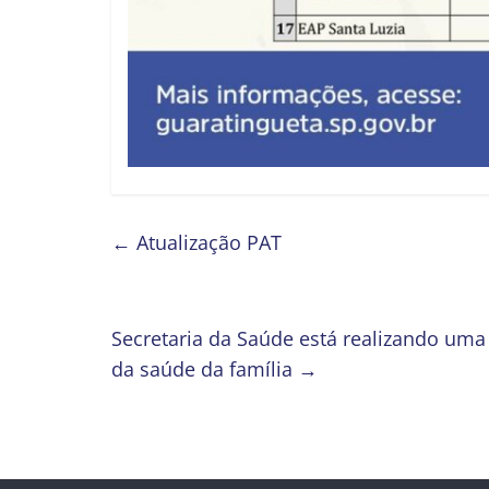
←
Atualização PAT
Secretaria da Saúde está realizando uma
da saúde da família
→