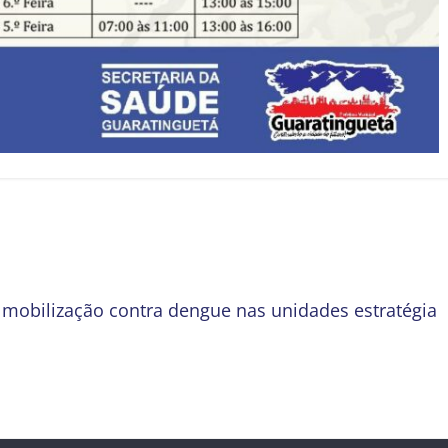
 mobilização contra dengue nas unidades estratégia