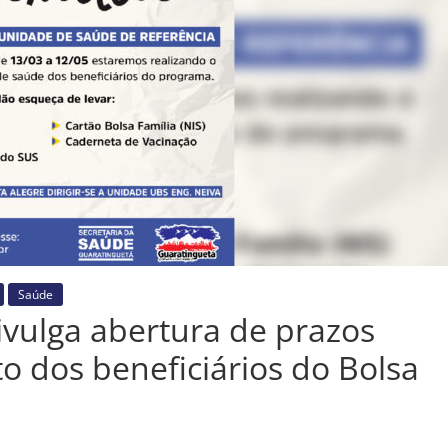
Saúde
ivulga abertura de prazos
dos beneficiários do Bolsa