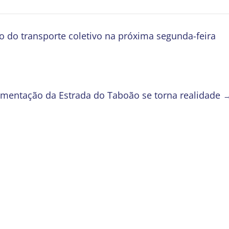
o do transporte coletivo na próxima segunda-feira
imentação da Estrada do Taboão se torna realidade