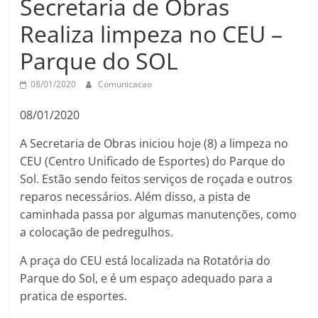
Secretaria de Obras
Realiza limpeza no CEU –
Parque do SOL
08/01/2020
Comunicacao
08/01/2020
A Secretaria de Obras iniciou hoje (8) a limpeza no
CEU (Centro Unificado de Esportes) do Parque do
Sol. Estão sendo feitos serviços de roçada e outros
reparos necessários. Além disso, a pista de
caminhada passa por algumas manutenções, como
a colocação de pedregulhos.
A praça do CEU está localizada na Rotatória do
Parque do Sol, e é um espaço adequado para a
pratica de esportes.