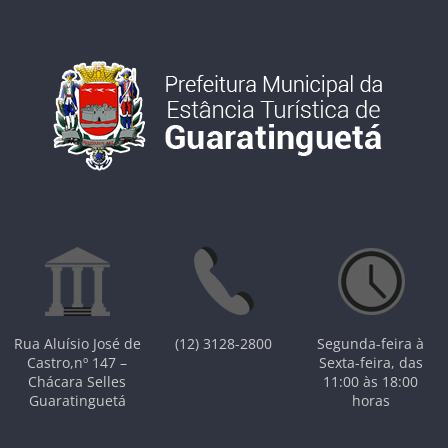
Rua Aluísio José de
(12) 3128-2800
Segunda-feira à
Castro,nº 147 –
Sexta-feira, das
Chácara Selles
11:00 às 18:00
Guaratinguetá
horas