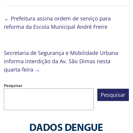
←
Prefeitura assina ordem de serviço para
reforma da Escola Municipal André Freire
Secretaria de Segurança e Mobilidade Urbana
informa interdição da Av. São Dimas nesta
quarta-feira
→
Pesquisar
Pesquisar