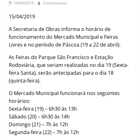
16/04/2019
Comunicacao
15/04/2019
A Secretaria de Obras informa o horário de
funcionamento do Mercado Municipal e Feiras
Livres e no período de Páscoa (19 a 22 de abril).
As Feiras do Parque São Francisco e Estação
Rodoviária, que seriam realizadas no dia 19 (Sexta-
feira Santa), serão antecipadas para o dia 18
(quinta-feira).
O Mercado Municipal funcionará nos seguintes
horários:
Sexta-feira (19) – 6h30 às 13h
Sábado (20) – 6h30 às 14h
Domingo (21) – 7h às 12h
Segunda-feira (22) – 7h às 12h