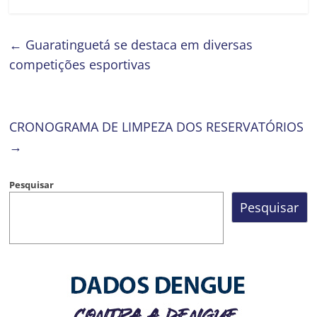
←
Guaratinguetá se destaca em diversas
competições esportivas
CRONOGRAMA DE LIMPEZA DOS RESERVATÓRIOS
→
Pesquisar
Pesquisar