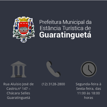
Rua Aluísio José de
(12) 3128-2800
Segunda-feira à
Castro,nº 147 –
Sexta-feira, das
Chácara Selles
11:00 às 18:00
Guaratinguetá
horas