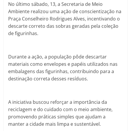
No último sábado, 13, a Secretaria de Meio
Ambiente realizou uma ação de conscientização na
Praça Conselheiro Rodrigues Alves, incentivando o
descarte correto das sobras geradas pela coleção
de figurinhas.
Durante a ação, a população pôde descartar
materiais como envelopes e papéis utilizados nas
embalagens das figurinhas, contribuindo para a
destinação correta desses resíduos.
A iniciativa buscou reforçar a importância da
reciclagem e do cuidado com o meio ambiente,
promovendo práticas simples que ajudam a
manter a cidade mais limpa e sustentável.