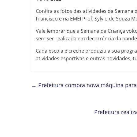
Confira as fotos das atividades da Semana d
Francisco e na EMEI Prof. Sylvio de Souza 
Vale lembrar que a Semana da Criança volto
sem ser realizada em decorrência da pande
Cada escola e creche produziu a sua progra
atividades esportivas e outras novidades,
←
Prefeitura compra nova máquina para 
Prefeitura real