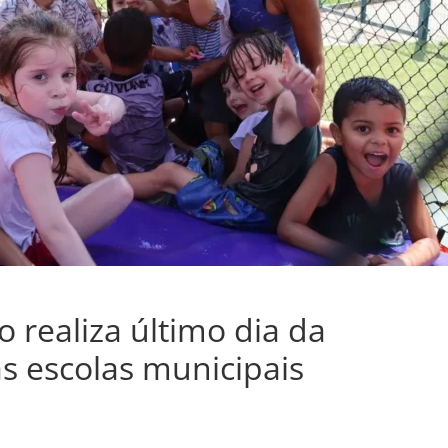
 realiza último dia da
s escolas municipais