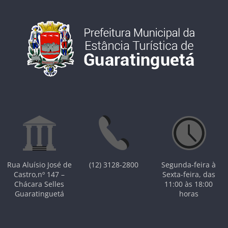
Rua Aluísio José de
(12) 3128-2800
Segunda-feira à
Castro,nº 147 –
Sexta-feira, das
Chácara Selles
11:00 às 18:00
Guaratinguetá
horas