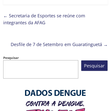
←
Secretaria de Esportes se reúne com
integrantes da AFAG
Desfile de 7 de Setembro em Guaratinguetá
→
Pesquisar
Pesquisar