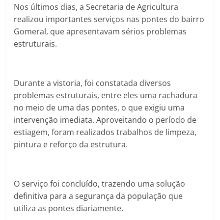
Nos últimos dias, a Secretaria de Agricultura
realizou importantes serviços nas pontes do bairro
Gomeral, que apresentavam sérios problemas
estruturais.
Durante a vistoria, foi constatada diversos
problemas estruturais, entre eles uma rachadura
no meio de uma das pontes, o que exigiu uma
intervenção imediata. Aproveitando o período de
estiagem, foram realizados trabalhos de limpeza,
pintura e reforço da estrutura.
O serviço foi concluído, trazendo uma solução
definitiva para a segurança da população que
utiliza as pontes diariamente.