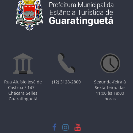
Rua Aluísio José de
(12) 3128-2800
Segunda-feira à
Castro,nº 147 –
Sexta-feira, das
Chácara Selles
11:00 às 18:00
Guaratinguetá
horas