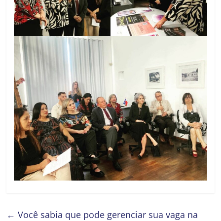
←
Você sabia que pode gerenciar sua vaga na