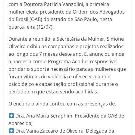
com a Doutora Patricia Vanzolini, a primeira
mulher eleita presidente da Ordem dos Advogados
do Brasil (OAB) do estado de São Paulo, nesta
quarta-feira (12/07).
Durante a reunião, a Secretária da Mulher, Simone
Oliveira exibiu as campanhas e projetos realizados
ao longo dos 7 meses deste ano. E, anunciou ainda,
a parceria com o Programa Acolhe, responsável
por dar o suporte necessário para as mulheres que
foram vítimas de violência e oferecer o apoio
psicológico e capacitação profissional durante o
período em que estão sendo acolhidas.
O encontro ainda contou com as presenças de:
Dra. Ana Maria Seraphim, Presidente da OAB de
Aparecida;
Dra. Vania Zaccaro de Oliveira, Delegada da