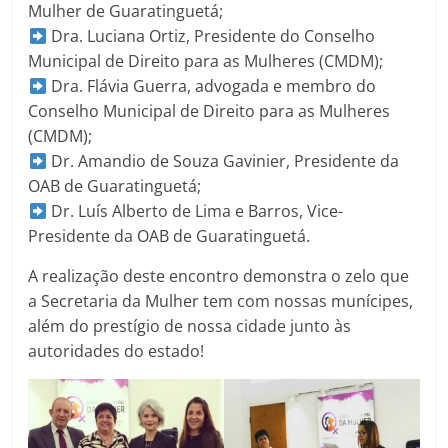
Mulher de Guaratinguetá;
Dra. Luciana Ortiz, Presidente do Conselho
Municipal de Direito para as Mulheres (CMDM);
Dra. Flávia Guerra, advogada e membro do
Conselho Municipal de Direito para as Mulheres
(CMDM);
Dr. Amandio de Souza Gavinier, Presidente da
OAB de Guaratinguetá;
Dr. Luís Alberto de Lima e Barros, Vice-
Presidente da OAB de Guaratinguetá.
A realização deste encontro demonstra o zelo que
a Secretaria da Mulher tem com nossas munícipes,
além do prestígio de nossa cidade junto às
autoridades do estado!