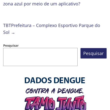
zona azul por meio de um aplicativo?
TBTPrefeitura – Complexo Esportivo Parque do
Sol
→
Pesquisar
Pesquisar