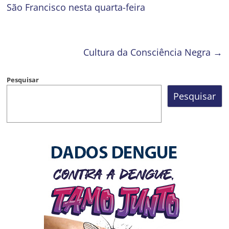
São Francisco nesta quarta-feira
Cultura da Consciência Negra
→
Pesquisar
Pesquisar