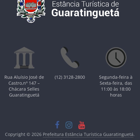
Rua Aluísio José de
(12) 3128-2800
Segunda-feira à
Castro,nº 147 –
Sexta-feira, das
Chácara Selles
11:00 às 18:00
Guaratinguetá
horas
Copyright © 2026
Prefeitura Estância Turística Guaratinguetá
.