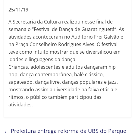
25/11/19
A Secretaria da Cultura realizou nesse final de
semana o “Festival de Dança de Guaratinguetá”. As
atividades aconteceram no Auditório Frei Galvão e
na Praça Conselheiro Rodrigues Alves. O festival
teve como intuito mostrar que se diversificou em
idades e linguagens da dança.
Crianças, adolescentes e adultos dançaram hip
hop, dança contemporânea, balé clássico,
sapateado, dança livre, danças populares e jazz,
mostrando assim a diversidade na faixa etária e
ritmos, o público também participou das
atividades.
←
Prefeitura entrega reforma da UBS do Parque