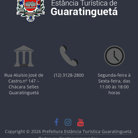
Rua Aluísio José de
(12) 3128-2800
Segunda-feira à
Castro,nº 147 –
Sexta-feira, das
Chácara Selles
11:00 às 18:00
Guaratinguetá
horas
Copyright © 2026
Prefeitura Estância Turística Guaratinguetá
.