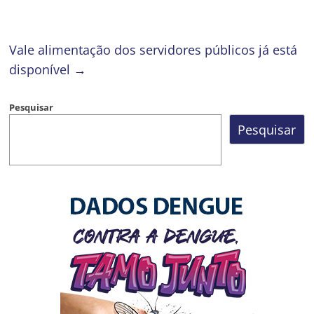
Vale alimentação dos servidores públicos já está
disponível
→
Pesquisar
Pesquisar