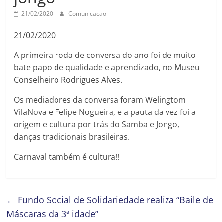
21/02/2020
Comunicacao
21/02/2020
A primeira roda de conversa do ano foi de muito
bate papo de qualidade e aprendizado, no Museu
Conselheiro Rodrigues Alves.
Os mediadores da conversa foram Welingtom
VilaNova e Felipe Nogueira, e a pauta da vez foi a
origem e cultura por trás do Samba e Jongo,
danças tradicionais brasileiras.
Carnaval também é cultura!!
←
Fundo Social de Solidariedade realiza “Baile de
Máscaras da 3ª idade”