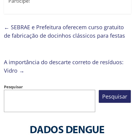
Participe!
←
SEBRAE e Prefeitura oferecem curso gratuito
de fabricação de docinhos clássicos para festas
A importância do descarte correto de resíduos:
Vidro
→
Pesquisar
Pesquisar