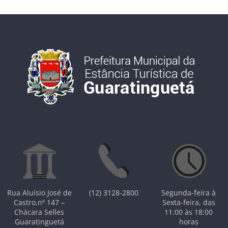
Rua Aluísio José de
(12) 3128-2800
Segunda-feira à
Castro,nº 147 –
Sexta-feira, das
Chácara Selles
11:00 às 18:00
Guaratinguetá
horas