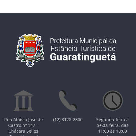
Rua Aluísio José de
(12) 3128-2800
Segunda-feira à
Castro,nº 147 –
Sexta-feira, das
Chácara Selles
11:00 às 18:00