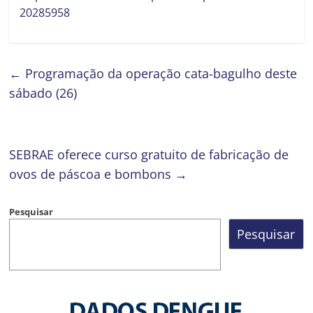
20285958
←
Programação da operação cata-bagulho deste
sábado (26)
SEBRAE oferece curso gratuito de fabricação de
ovos de páscoa e bombons
→
Pesquisar
Pesquisar