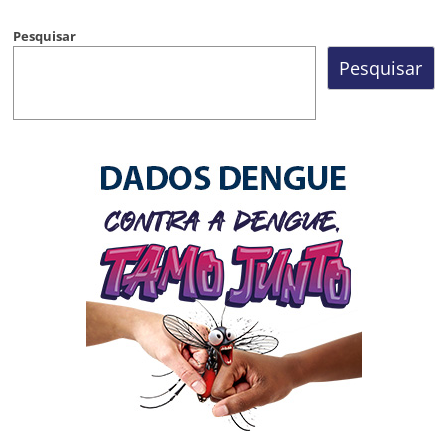
Pesquisar
Pesquisar