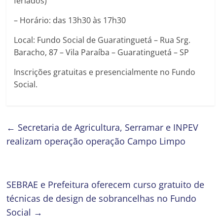
feriados)
– Horário: das 13h30 às 17h30
Local: Fundo Social de Guaratinguetá – Rua Srg.
Baracho, 87 – Vila Paraíba – Guaratinguetá – SP
Inscrições gratuitas e presencialmente no Fundo
Social.
←
Secretaria de Agricultura, Serramar e INPEV
realizam operação operação Campo Limpo
SEBRAE e Prefeitura oferecem curso gratuito de
técnicas de design de sobrancelhas no Fundo
Social
→