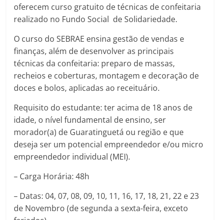
oferecem curso gratuito de técnicas de confeitaria
realizado no Fundo Social de Solidariedade.
O curso do SEBRAE ensina gestão de vendas e
finanças, além de desenvolver as principais
técnicas da confeitaria: preparo de massas,
recheios e coberturas, montagem e decoração de
doces e bolos, aplicadas ao receituário.
Requisito do estudante: ter acima de 18 anos de
idade, o nível fundamental de ensino, ser
morador(a) de Guaratinguetá ou região e que
deseja ser um potencial empreendedor e/ou micro
empreendedor individual (MEI).
– Carga Horária: 48h
– Datas: 04, 07, 08, 09, 10, 11, 16, 17, 18, 21, 22 e 23
de Novembro (de segunda a sexta-feira, exceto