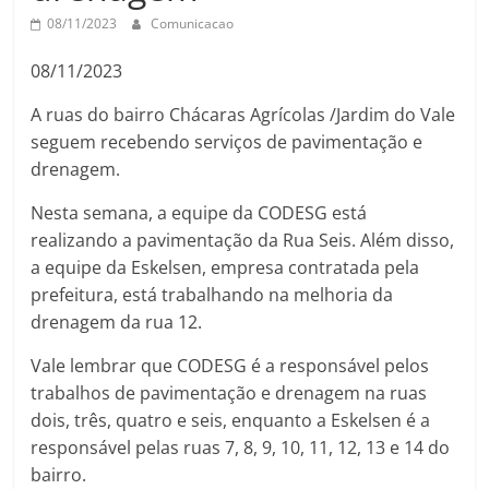
08/11/2023
Comunicacao
08/11/2023
A ruas do bairro Chácaras Agrícolas /Jardim do Vale
seguem recebendo serviços de pavimentação e
drenagem.
Nesta semana, a equipe da CODESG está
realizando a pavimentação da Rua Seis. Além disso,
a equipe da Eskelsen, empresa contratada pela
prefeitura, está trabalhando na melhoria da
drenagem da rua 12.
Vale lembrar que CODESG é a responsável pelos
trabalhos de pavimentação e drenagem na ruas
dois, três, quatro e seis, enquanto a Eskelsen é a
responsável pelas ruas 7, 8, 9, 10, 11, 12, 13 e 14 do
bairro.