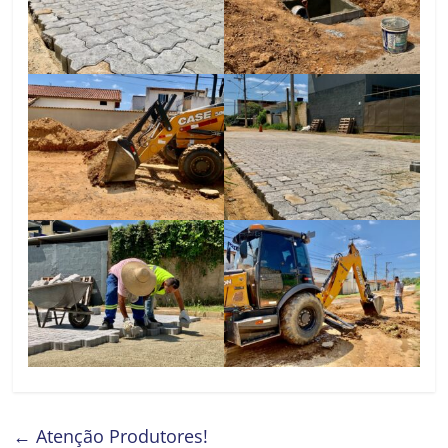
←
Atenção Produtores!