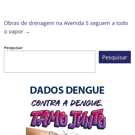
Obras de drenagem na Avenida S seguem a todo
o vapor
→
Pesquisar
Pesquisar