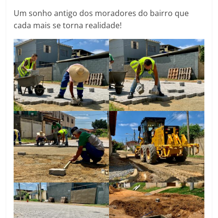
Um sonho antigo dos moradores do bairro que
cada mais se torna realidade!