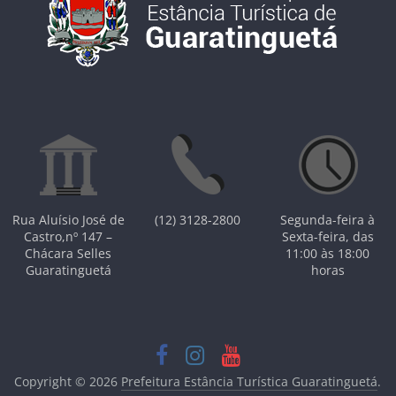
Rua Aluísio José de
(12) 3128-2800
Segunda-feira à
Castro,nº 147 –
Sexta-feira, das
Chácara Selles
11:00 às 18:00
Guaratinguetá
horas
Copyright © 2026
Prefeitura Estância Turística Guaratinguetá
.