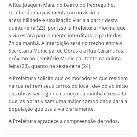
A Rua Joaquim Maia, no bairro do Pedregulho,
receberá uma pavimentação novíssima,
acessibilidade e sinalização viária a partir desta
quinta-feira (23), por isso, a Prefeitura informa que
a via estará parcialmente interditada a partir das
7h da manhã. A interdição será no trecho entre a
Secretaria Municipal de Obras e a Rua Caramurus,
próximo ao Cemitério Municipal, tanto na quinta-
feira (23), quanto na sexta-feira (24).
A Prefeitura solicita que os moradores que residem
na rua retirem seus carros do local, devido ao início
das obras ser logo no começo da manhã e ressalta
que, as obras visam uma maior comodidade para a
população que usa a via diariamente.
A Prefeitura agradece a compreensão de todos.