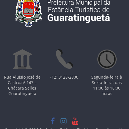
Rua Aluísio José de
(12) 3128-2800
Segunda-feira à
Castro,nº 147 –
Sexta-feira, das
Chácara Selles
11:00 às 18:00
Guaratinguetá
horas