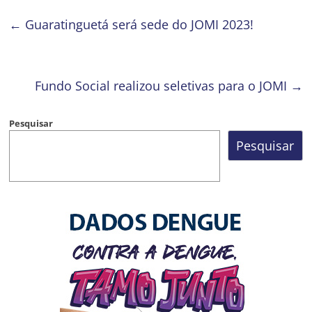
←
Guaratinguetá será sede do JOMI 2023!
Fundo Social realizou seletivas para o JOMI
→
Pesquisar
Pesquisar