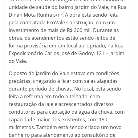
unidade de saúde do bairro Jardim do Vale, na Rua
Dinah Mota Runha s/nº. A obra está sendo feita
pela contratada EcoVale Construção, com um
investimento de mais de R$ 200 mil. Durante as
obras, os atendimentos estão sendo feitos de
forma provisória em um local apropriado, na Rua
Expedicionário Carlos José de Godoy, 121 – Jardim
do Vale.
O posto do Jardim do Vale estava em condições
precárias, chegando a ficar com salas alagadas
durante período de chuvas. No local, está sendo
feita a reforma em todo o telhado, com
restauração da laje e acrescentados diversos
condutores para captação da água da chuva, com
capacidade maior dos existentes, com 150
milímetros. Também está sendo criado um novo
banheiro para atendimento ao consultório de