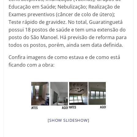
Educação em Saúde; Nebulização; Realização de
Exames preventivos (câncer de colo de útero);
Teste rápido de gravidez. No total, Guaratinguetá
possui 18 postos de saúde e tem uma extensão do
posto do São Manoel. Há previsão de reforma para
todos os postos, porém, ainda sem data definida.
Confira imagens de como estava e de como está
ficando com a obra:
[SHOW SLIDESHOW]