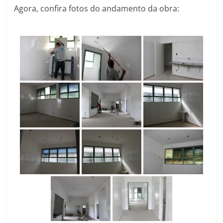
Agora, confira fotos do andamento da obra: