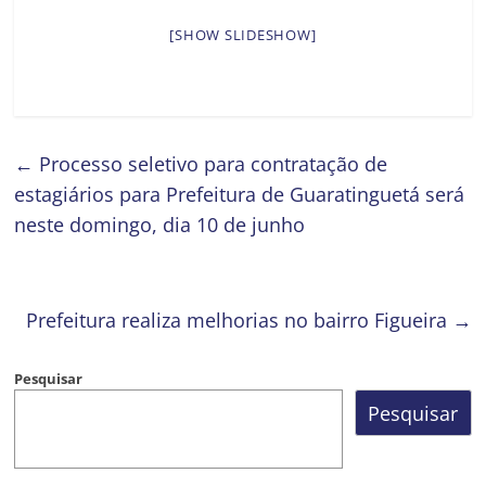
[SHOW SLIDESHOW]
←
Processo seletivo para contratação de
estagiários para Prefeitura de Guaratinguetá será
neste domingo, dia 10 de junho
Prefeitura realiza melhorias no bairro Figueira
→
Pesquisar
Pesquisar