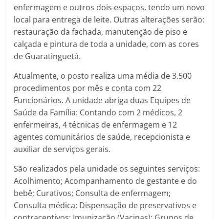
enfermagem e outros dois espaços, tendo um novo
local para entrega de leite. Outras alterações serão:
restauração da fachada, manutenção de piso e
calçada e pintura de toda a unidade, com as cores
de Guaratinguetá.
Atualmente, o posto realiza uma média de 3.500
procedimentos por mês e conta com 22
Funcionários. A unidade abriga duas Equipes de
Saúde da Família: Contando com 2 médicos, 2
enfermeiras, 4 técnicas de enfermagem e 12
agentes comunitários de saúde, recepcionista e
auxiliar de serviços gerais.
São realizados pela unidade os seguintes serviços:
Acolhimento; Acompanhamento de gestante e do
bebê; Curativos; Consulta de enfermagem;
Consulta médica; Dispensação de preservativos e
contraceptivos; Imunização (Vacinas); Grupos de