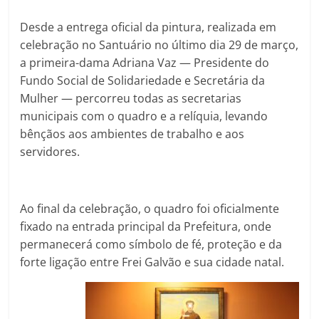
Desde a entrega oficial da pintura, realizada em
celebração no Santuário no último dia 29 de março,
a primeira-dama Adriana Vaz — Presidente do
Fundo Social de Solidariedade e Secretária da
Mulher — percorreu todas as secretarias
municipais com o quadro e a relíquia, levando
bênçãos aos ambientes de trabalho e aos
servidores.
Ao final da celebração, o quadro foi oficialmente
fixado na entrada principal da Prefeitura, onde
permanecerá como símbolo de fé, proteção e da
forte ligação entre Frei Galvão e sua cidade natal.