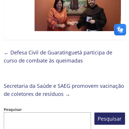
←
Defesa Civil de Guaratinguetá participa de
curso de combate às queimadas
Secretaria da Saúde e SAEG promovem vacinação
de coletores de resíduos
→
Pesquisar
Pesquisar