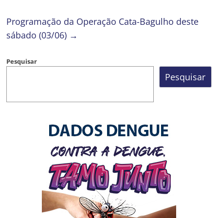
Programação da Operação Cata-Bagulho deste
sábado (03/06)
→
Pesquisar
Pesquisar