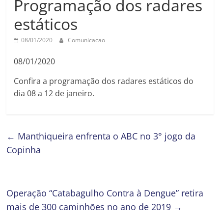
Programação dos radares
estáticos
08/01/2020
Comunicacao
08/01/2020
Confira a programação dos radares estáticos do
dia 08 a 12 de janeiro.
←
Manthiqueira enfrenta o ABC no 3° jogo da
Copinha
Operação “Catabagulho Contra à Dengue” retira
mais de 300 caminhões no ano de 2019
→