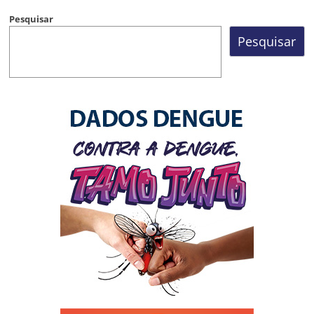
Pesquisar
Pesquisar