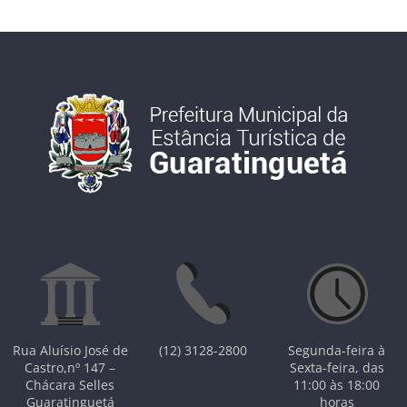
Rua Aluísio José de
(12) 3128-2800
Segunda-feira à
Castro,nº 147 –
Sexta-feira, das
Chácara Selles
11:00 às 18:00
Guaratinguetá
horas