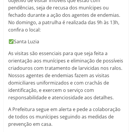
objetivo de visitar imóveis que estão com
pendências, seja de recusa dos munícipes ou
fechado durante a ação dos agentes de endemias.
No domingo, a patrulha é realizada das 9h às 13h,
confira o local:
Santa Luzia
As visitas são essenciais para que seja feita a
orientação aos munícipes e eliminação de possíveis
criadouros com tratamento de larvicidas nos ralos.
Nossos agentes de endemias fazem as visitas
domiciliares uniformizados e com crachás de
identificação, e exercem o serviço com
responsabilidade e atenciosidade aos detalhes.
A Prefeitura segue em alerta e pede a colaboração
de todos os munícipes seguindo as medidas de
prevenção em casa.