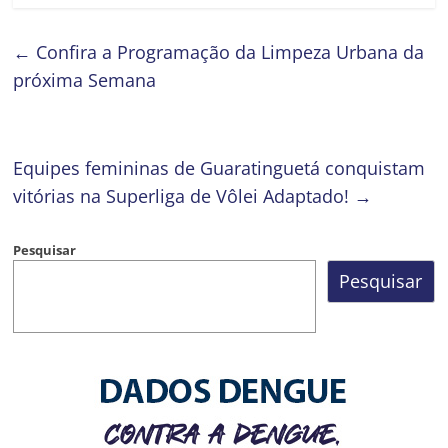
←
Confira a Programação da Limpeza Urbana da
próxima Semana
Equipes femininas de Guaratinguetá conquistam
vitórias na Superliga de Vôlei Adaptado!
→
Pesquisar
Pesquisar