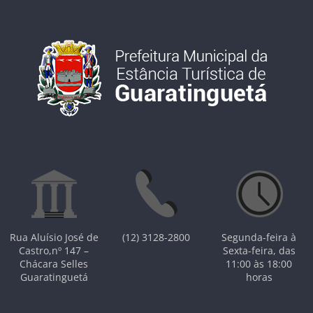
Rua Aluísio José de
(12) 3128-2800
Segunda-feira à
Castro,nº 147 –
Sexta-feira, das
Chácara Selles
11:00 às 18:00
Guaratinguetá
horas