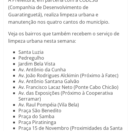
(Companhia de Desenvolvimento de
Guaratinguetá), realiza limpeza urbana e
manutenção nos quatro cantos do município.
Veja os bairros que também recebem o serviço de
limpeza urbana nesta semana:
Santa Luzia
Pedregulho
Jardim Bela Vista
Av. Antônio da Cunha
Av. João Rodrigues Alckimin (Próximo à Fatec)
Av. Antônio Santana Galvão
Av. Francisco Lacaz Neto (Ponte Cabo Chicão)
Av. das Exposições (Próximo à Cooperativa
Serramar)
Av. Raul Pompéia (Vila Bela)
Praça São Benedito
Praça do Samba
Praça Piratininga
Praça 15 de Novembro (Proximidades da Santa