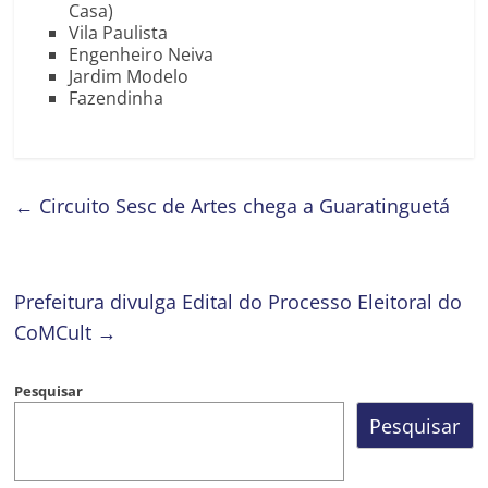
Casa)
Vila Paulista
Engenheiro Neiva
Jardim Modelo
Fazendinha
←
Circuito Sesc de Artes chega a Guaratinguetá
Prefeitura divulga Edital do Processo Eleitoral do
CoMCult
→
Pesquisar
Pesquisar