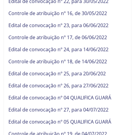
Edital de convocação nº 22, para 30/05/2022
Controle de atribuição nº 16, de 30/05/2022
Edital de convocação nº 23, para 06/06/2022
Controle de atribuição nº 17, de 06/06/2022
Edital de convocação nº 24, para 14/06/2022
Controle de atribuição nº 18, de 14/06/2022
Edital de convocação nº 25, para 20/06/202
Edital de convocação nº 26, para 27/06/2022
Edital de convocação nº 04 QUALIFICA GUARÁ
Edital de convocação nº 27, para 04/07/2022
Edital de convocação nº 05 QUALIFICA GUARÁ
Controle de atribuição nº 19, de 04/07/2022