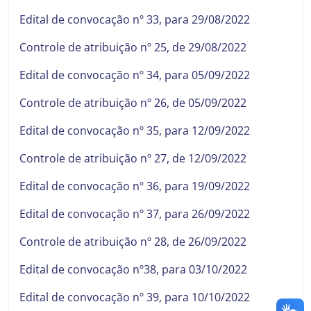
Edital de convocação nº 33, para 29/08/2022
Controle de atribuição nº 25, de 29/08/2022
Edital de convocação nº 34, para 05/09/2022
Controle de atribuição nº 26, de 05/09/2022
Edital de convocação nº 35, para 12/09/2022
Controle de atribuição nº 27, de 12/09/2022
Edital de convocação nº 36, para 19/09/2022
Edital de convocação nº 37, para 26/09/2022
Controle de atribuição nº 28, de 26/09/2022
Edital de convocação nº38, para 03/10/2022
Edital de convocação nº 39, para 10/10/2022