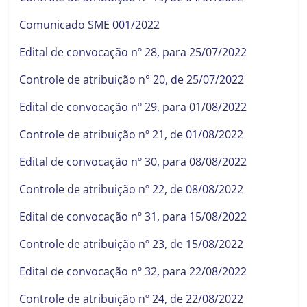
Comunicado SME 001/2022
Edital de convocação nº 28, para 25/07/2022
Controle de atribuição n° 20, de 25/07/2022
Edital de convocação nº 29, para 01/08/2022
Controle de atribuição nº 21, de 01/08/2022
Edital de convocação nº 30, para 08/08/2022
Controle de atribuição nº 22, de 08/08/2022
Edital de convocação nº 31, para 15/08/2022
Controle de atribuição nº 23, de 15/08/2022
Edital de convocação nº 32, para 22/08/2022
Controle de atribuição nº 24, de 22/08/2022