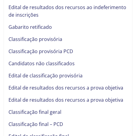
Edital de resultados dos recursos ao indeferimento
de inscrições
Gabarito retificado
Classificação provisória
Classificação provisória PCD
Candidatos não classificados
Edital de classificação provisória
Edital de resultados dos recursos a prova objetiva
Edital de resultados dos recursos a prova objetiva
Classificação final geral
Classificação final – PCD