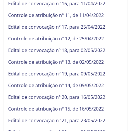
Edital de convocação nº 16, para 11/04/2022
Controle de atribuição nº 11, de 11/04/2022
Edital de convocação nº 17, para 25/04/2022
Controle de atribuição nº 12, de 25/04/2022
Edital de convocação nº 18, para 02/05/2022
Controle de atribuição nº 13, de 02/05/2022
Edital de convocação nº 19, para 09/05/2022
Controle de atribuição nº 14, de 09/05/2022
Edital de convocação nº 20, para 16/05/2022
Controle de atribuição nº 15, de 16/05/2022
Edital de convocação nº 21, para 23/05/2022