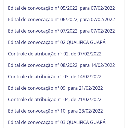
Edital de convocação nº 05/2022, para 07/02/2022
Edital de convocação nº 06/2022, para 07/02/2022
Edital de convocação nº 07/2022, para 07/02/2022
Edital de convocação nº 02 QUALIFICA GUARÁ
Controle de atribuição nº 02, de 07/02/2022
Edital de convocação nº 08/2022, para 14/02/2022
Controle de atribuição nº 03, de 14/02/2022
Edital de convocação nº 09, para 21/02/2022
Controle de atribuição nº 04, de 21/02/2022
Edital de convocação nº 10, para 28/02/2022
Edital de convocação nº 03 QUALIFICA GUARÁ