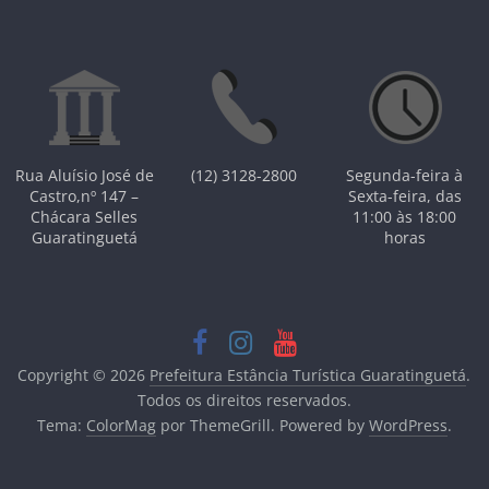
Rua Aluísio José de
(12) 3128-2800
Segunda-feira à
Castro,nº 147 –
Sexta-feira, das
Chácara Selles
11:00 às 18:00
Guaratinguetá
horas
Copyright © 2026
Prefeitura Estância Turística Guaratinguetá
.
Todos os direitos reservados.
Tema:
ColorMag
por ThemeGrill. Powered by
WordPress
.