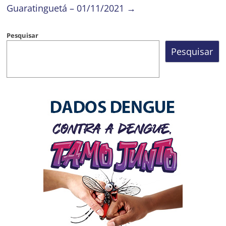
Guaratinguetá – 01/11/2021
→
Pesquisar
Pesquisar