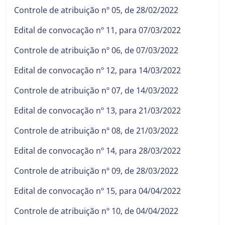
Controle de atribuição nº 05, de 28/02/2022
Edital de convocação nº 11, para 07/03/2022
Controle de atribuição nº 06, de 07/03/2022
Edital de convocação nº 12, para 14/03/2022
Controle de atribuição nº 07, de 14/03/2022
Edital de convocação nº 13, para 21/03/2022
Controle de atribuição nº 08, de 21/03/2022
Edital de convocação nº 14, para 28/03/2022
Controle de atribuição nº 09, de 28/03/2022
Edital de convocação nº 15, para 04/04/2022
Controle de atribuição nº 10, de 04/04/2022