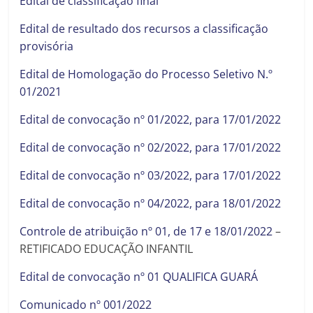
Edital de classificação final
Edital de resultado dos recursos a classificação
provisória
Edital de Homologação do Processo Seletivo N.º
01/2021
Edital de convocação nº 01/2022, para 17/01/2022
Edital de convocação nº 02/2022, para 17/01/2022
Edital de convocação nº 03/2022, para 17/01/2022
Edital de convocação nº 04/2022, para 18/01/2022
Controle de atribuição nº 01, de 17 e 18/01/2022
–
RETIFICADO EDUCAÇÃO INFANTIL
Edital de convocação nº 01 QUALIFICA GUARÁ
Comunicado nº 001/2022