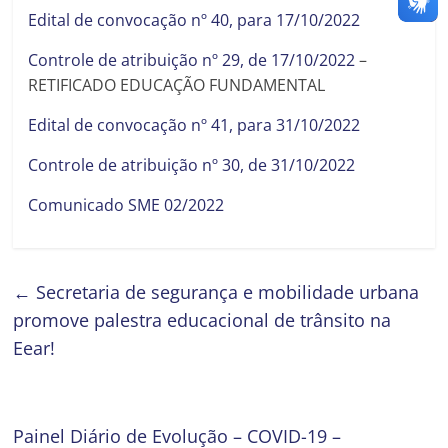
Edital de convocação nº 40, para 17/10/2022
Controle de atribuição nº 29, de 17/10/2022
–
RETIFICADO EDUCAÇÃO FUNDAMENTAL
Edital de convocação nº 41, para 31/10/2022
Controle de atribuição nº 30, de 31/10/2022
Comunicado SME 02/2022
←
Secretaria de segurança e mobilidade urbana
promove palestra educacional de trânsito na
Eear!
Painel Diário de Evolução – COVID-19 –