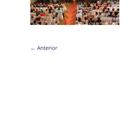
← Anterior