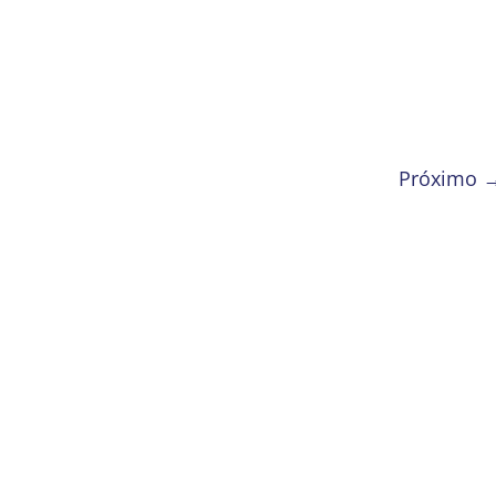
Próximo 