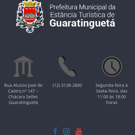
Rua Aluísio José de
(12) 3128-2800
Segunda-feira à
Castro,nº 147 –
Sexta-feira, das
Chácara Selles
11:00 às 18:00
Guaratinguetá
horas