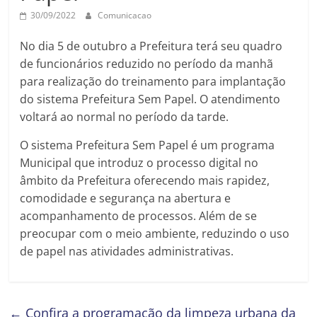
30/09/2022
Comunicacao
No dia 5 de outubro a Prefeitura terá seu quadro
de funcionários reduzido no período da manhã
para realização do treinamento para implantação
do sistema Prefeitura Sem Papel. O atendimento
voltará ao normal no período da tarde.
O sistema Prefeitura Sem Papel é um programa
Municipal que introduz o processo digital no
âmbito da Prefeitura oferecendo mais rapidez,
comodidade e segurança na abertura e
acompanhamento de processos. Além de se
preocupar com o meio ambiente, reduzindo o uso
de papel nas atividades administrativas.
←
Confira a programação da limpeza urbana da