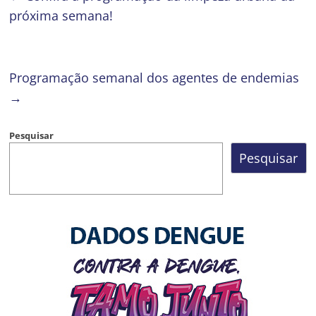
próxima semana!
Programação semanal dos agentes de endemias
→
Pesquisar
Pesquisar