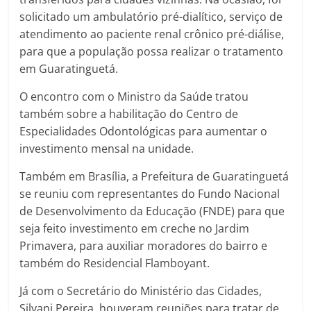
solicitado um ambulatório pré-dialítico, serviço de
atendimento ao paciente renal crônico pré-diálise,
para que a população possa realizar o tratamento
em Guaratinguetá.
O encontro com o Ministro da Saúde tratou
também sobre a habilitação do Centro de
Especialidades Odontológicas para aumentar o
investimento mensal na unidade.
Também em Brasília, a Prefeitura de Guaratinguetá
se reuniu com representantes do Fundo Nacional
de Desenvolvimento da Educação (FNDE) para que
seja feito investimento em creche no Jardim
Primavera, para auxiliar moradores do bairro e
também do Residencial Flamboyant.
Já com o Secretário do Ministério das Cidades,
Silvani Pereira, houveram reuniões para tratar de