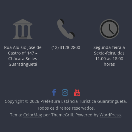
Rua Aluísio José de
(12) 3128-2800
Segunda-feira à
Castro,nº 147 –
Sexta-feira, das
Chácara Selles
11:00 às 18:00
Guaratinguetá
horas
Copyright © 2026
Prefeitura Estância Turística Guaratinguetá
.
Todos os direitos reservados.
Tema:
ColorMag
por ThemeGrill. Powered by
WordPress
.