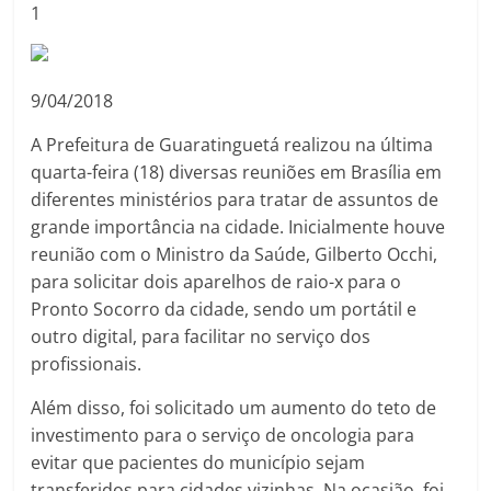
1
9/04/2018
A Prefeitura de Guaratinguetá realizou na última
quarta-feira (18) diversas reuniões em Brasília em
diferentes ministérios para tratar de assuntos de
grande importância na cidade. Inicialmente houve
reunião com o Ministro da Saúde, Gilberto Occhi,
para solicitar dois aparelhos de raio-x para o
Pronto Socorro da cidade, sendo um portátil e
outro digital, para facilitar no serviço dos
profissionais.
Além disso, foi solicitado um aumento do teto de
investimento para o serviço de oncologia para
evitar que pacientes do município sejam
transferidos para cidades vizinhas. Na ocasião, foi