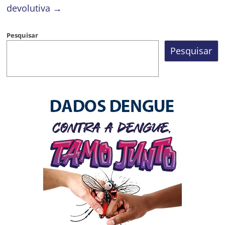
devolutiva
→
Pesquisar
Pesquisar