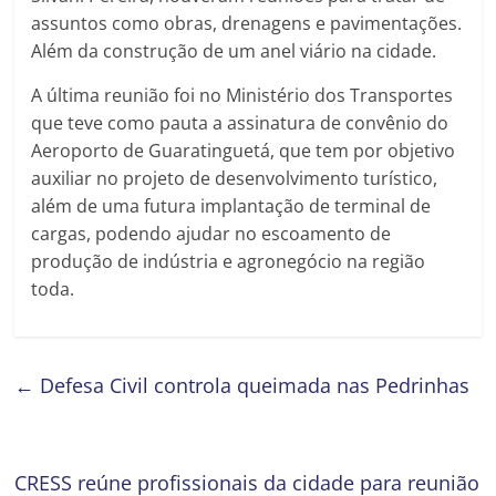
assuntos como obras, drenagens e pavimentações.
Além da construção de um anel viário na cidade.
A última reunião foi no Ministério dos Transportes
que teve como pauta a assinatura de convênio do
Aeroporto de Guaratinguetá, que tem por objetivo
auxiliar no projeto de desenvolvimento turístico,
além de uma futura implantação de terminal de
cargas, podendo ajudar no escoamento de
produção de indústria e agronegócio na região
toda.
←
Defesa Civil controla queimada nas Pedrinhas
CRESS reúne profissionais da cidade para reunião