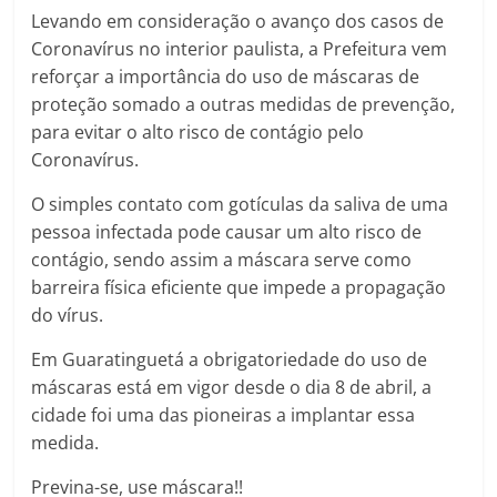
Levando em consideração o avanço dos casos de
Coronavírus no interior paulista, a Prefeitura vem
reforçar a importância do uso de máscaras de
proteção somado a outras medidas de prevenção,
para evitar o alto risco de contágio pelo
Coronavírus.
O simples contato com gotículas da saliva de uma
pessoa infectada pode causar um alto risco de
contágio, sendo assim a máscara serve como
barreira física eficiente que impede a propagação
do vírus.
Em Guaratinguetá a obrigatoriedade do uso de
máscaras está em vigor desde o dia 8 de abril, a
cidade foi uma das pioneiras a implantar essa
medida.
Previna-se, use máscara!!