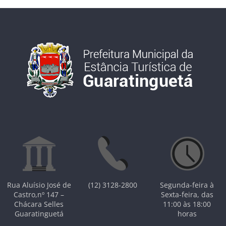
Rua Aluísio José de
(12) 3128-2800
Segunda-feira à
Castro,nº 147 –
Sexta-feira, das
Chácara Selles
11:00 às 18:00
Guaratinguetá
horas