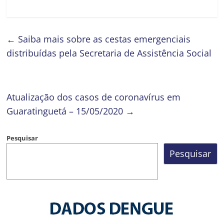
←
Saiba mais sobre as cestas emergenciais
distribuídas pela Secretaria de Assistência Social
Atualização dos casos de coronavírus em
Guaratinguetá – 15/05/2020
→
Pesquisar
Pesquisar