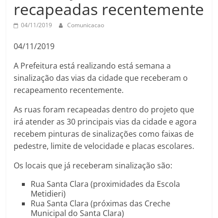
recapeadas recentemente
04/11/2019
Comunicacao
04/11/2019
A Prefeitura está realizando está semana a
sinalização das vias da cidade que receberam o
recapeamento recentemente.
As ruas foram recapeadas dentro do projeto que
irá atender as 30 principais vias da cidade e agora
recebem pinturas de sinalizações como faixas de
pedestre, limite de velocidade e placas escolares.
Os locais que já receberam sinalização são:
Rua Santa Clara (proximidades da Escola
Metidieri)
Rua Santa Clara (próximas das Creche
Municipal do Santa Clara)