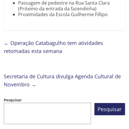
Passagem de pedestre na Rua Santa Clara
(Próximo da entrada da fazendinha)
Proximidades da Escola Guilherme Fillipo
←
Operação Catabagulho tem atividades
retomadas esta semana
Secretaria de Cultura divulga Agenda Cultural de
Novembro
→
Pesquisar
Pesquisar