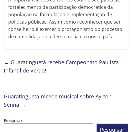
fortalecimento da participação democrática da
população na formulação e implementação de
políticas públicas. Assim como reconhecer que ser
conselheiro é exercer o protagonismo do processo
de consolidação da democracia em nosso país.
←
Guaratinguetá recebe Campeonato Paulista
Infantil de Verão!
Guaratinguetá recebe musical sobre Ayrton
Senna
→
Pesquisar
Pesquisar