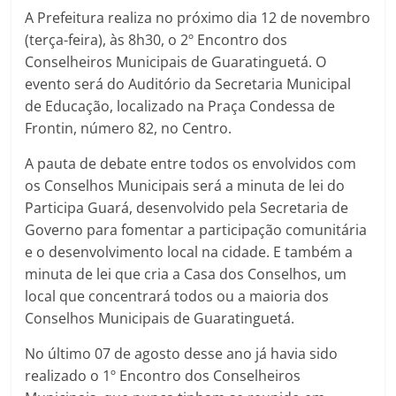
A Prefeitura realiza no próximo dia 12 de novembro
(terça-feira), às 8h30, o 2º Encontro dos
Conselheiros Municipais de Guaratinguetá. O
evento será do Auditório da Secretaria Municipal
de Educação, localizado na Praça Condessa de
Frontin, número 82, no Centro.
A pauta de debate entre todos os envolvidos com
os Conselhos Municipais será a minuta de lei do
Participa Guará, desenvolvido pela Secretaria de
Governo para fomentar a participação comunitária
e o desenvolvimento local na cidade. E também a
minuta de lei que cria a Casa dos Conselhos, um
local que concentrará todos ou a maioria dos
Conselhos Municipais de Guaratinguetá.
No último 07 de agosto desse ano já havia sido
realizado o 1º Encontro dos Conselheiros