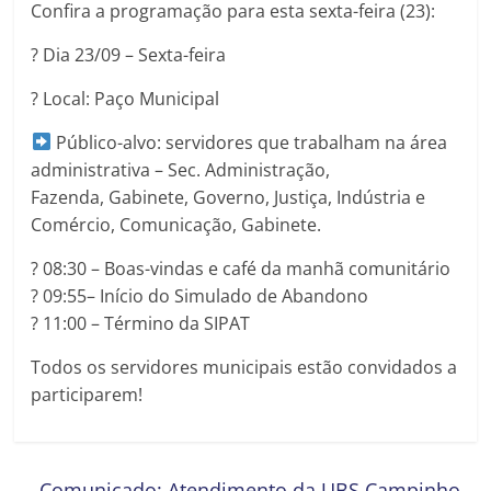
Confira a programação para esta sexta-feira (23):
?️ Dia 23/09 – Sexta-feira
? Local: Paço Municipal
Público-alvo: servidores que trabalham na área
administrativa – Sec. Administração,
Fazenda, Gabinete, Governo, Justiça, Indústria e
Comércio, Comunicação, Gabinete.
? 08:30 – Boas-vindas e café da manhã comunitário
? 09:55– Início do Simulado de Abandono
? 11:00 – Término da SIPAT
Todos os servidores municipais estão convidados a
participarem!
←
Comunicado: Atendimento da UBS Campinho