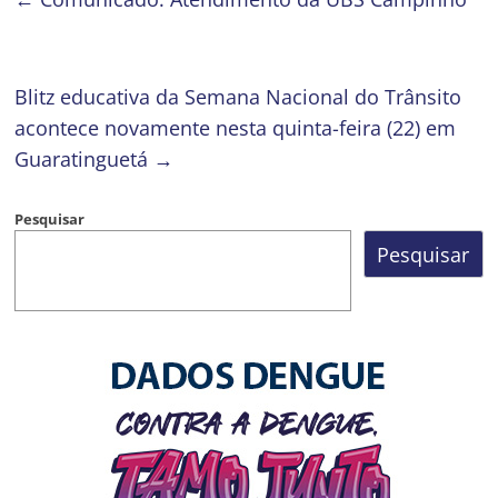
Blitz educativa da Semana Nacional do Trânsito
acontece novamente nesta quinta-feira (22) em
Guaratinguetá
→
Pesquisar
Pesquisar