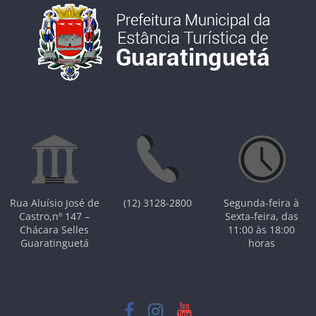
Rua Aluísio José de
(12) 3128-2800
Segunda-feira à
Castro,nº 147 –
Sexta-feira, das
Chácara Selles
11:00 às 18:00
Guaratinguetá
horas