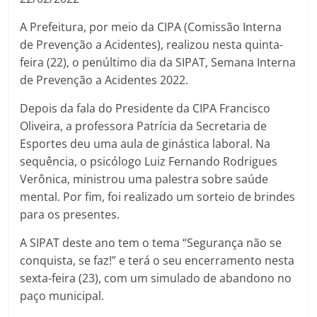
A Prefeitura, por meio da CIPA (Comissão Interna
de Prevenção a Acidentes), realizou nesta quinta-
feira (22), o penúltimo dia da SIPAT, Semana Interna
de Prevenção a Acidentes 2022.
Depois da fala do Presidente da CIPA Francisco
Oliveira, a professora Patrícia da Secretaria de
Esportes deu uma aula de ginástica laboral. Na
sequência, o psicólogo Luiz Fernando Rodrigues
Verônica, ministrou uma palestra sobre saúde
mental. Por fim, foi realizado um sorteio de brindes
para os presentes.
A SIPAT deste ano tem o tema “Segurança não se
conquista, se faz!” e terá o seu encerramento nesta
sexta-feira (23), com um simulado de abandono no
paço municipal.