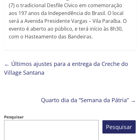
(7) o tradicional Desfile Cívico em comemoração
aos 197 anos da Independência do Brasil. O local
será a Avenida Presidente Vargas – Vila Paraíba. O
evento é aberto ao público, e terá início às 8h30,
com o Hasteamento das Bandeiras.
←
Últimos ajustes para a entrega da Creche do
Village Santana
Quarto dia da “Semana da Pátria”
→
Pesquisar
Pesquisar