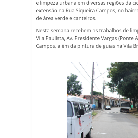
e limpeza urbana em diversas regiões da c
extensão na Rua Siqueira Campos, no bair
de área verde e canteiros.
Nesta semana recebem os trabalhos de limp
Vila Paulista, Av. Presidente Vargas (Ponte
Campos, além da pintura de guias na Vila Br