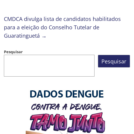
CMDCA divulga lista de candidatos habilitados
para a eleição do Conselho Tutelar de
Guaratinguetá
→
Pesquisar
Pesquisar