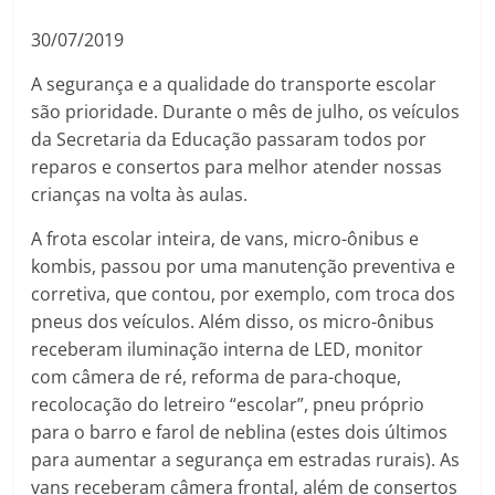
30/07/2019
A segurança e a qualidade do transporte escolar
são prioridade. Durante o mês de julho, os veículos
da Secretaria da Educação passaram todos por
reparos e consertos para melhor atender nossas
crianças na volta às aulas.
A frota escolar inteira, de vans, micro-ônibus e
kombis, passou por uma manutenção preventiva e
corretiva, que contou, por exemplo, com troca dos
pneus dos veículos. Além disso, os micro-ônibus
receberam iluminação interna de LED, monitor
com câmera de ré, reforma de para-choque,
recolocação do letreiro “escolar”, pneu próprio
para o barro e farol de neblina (estes dois últimos
para aumentar a segurança em estradas rurais). As
vans receberam câmera frontal, além de consertos