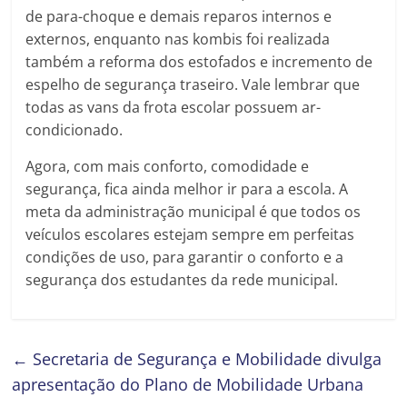
de para-choque e demais reparos internos e
externos, enquanto nas kombis foi realizada
também a reforma dos estofados e incremento de
espelho de segurança traseiro. Vale lembrar que
todas as vans da frota escolar possuem ar-
condicionado.
Agora, com mais conforto, comodidade e
segurança, fica ainda melhor ir para a escola. A
meta da administração municipal é que todos os
veículos escolares estejam sempre em perfeitas
condições de uso, para garantir o conforto e a
segurança dos estudantes da rede municipal.
←
Secretaria de Segurança e Mobilidade divulga
apresentação do Plano de Mobilidade Urbana