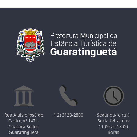
Rua Aluísio José de
(12) 3128-2800
Segunda-feira à
Castro,nº 147 –
Sexta-feira, das
Chácara Selles
11:00 às 18:00
Guaratinguetá
horas