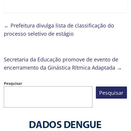
←
Prefeitura divulga lista de classificação do
processo seletivo de estágio
Secretaria da Educação promove de evento de
encerramento da Ginástica Rítmica Adaptada
→
Pesquisar
Pesquisar