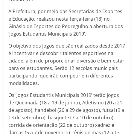
A Prefeitura, por meio das Secretarias de Esportes
e Educação, realizou nesta terça-feira (18) no
Ginásio de Esportes do Pedregulho a abertura dos
‘Jogos Estudantis Municipais 2019’.
O objetivo dos Jogos que são realizados desde 2017
é incentivar e descobrir talentos esportivos na
cidade, além de proporcionar diversão e bem-estar
para os estudantes. Serão 12 escolas municipais
participando, que irão competir em diferentes
modalidades.
Os ‘Jogos Estudantis Municipais 2019’ terão jogos
de Queimada (18 a 19 de junho), Atletismo (20 a 21
de agosto), handebol (26 a 29 de agosto), futsal (9 a
13 de setembro), basquete (7 a 10 de outubro),
corrida de orientação (22 de outubro) xadrez e
damas (5 a 7 de novembro), tênis de mas (12 a 13