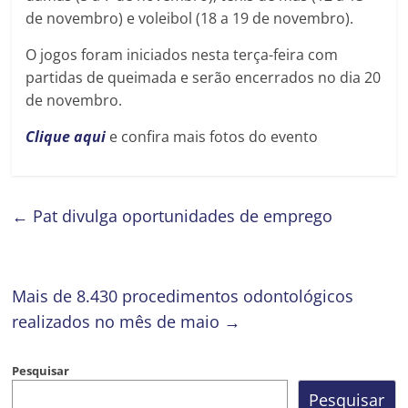
de novembro) e voleibol (18 a 19 de novembro).
O jogos foram iniciados nesta terça-feira com
partidas de queimada e serão encerrados no dia 20
de novembro.
Clique aqui
e confira mais fotos do evento
←
Pat divulga oportunidades de emprego
Mais de 8.430 procedimentos odontológicos
realizados no mês de maio
→
Pesquisar
Pesquisar