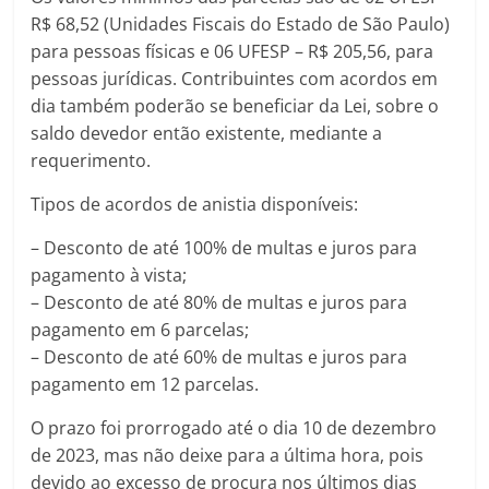
R$ 68,52 (Unidades Fiscais do Estado de São Paulo)
para pessoas físicas e 06 UFESP – R$ 205,56, para
pessoas jurídicas. Contribuintes com acordos em
dia também poderão se beneficiar da Lei, sobre o
saldo devedor então existente, mediante a
requerimento.
Tipos de acordos de anistia disponíveis:
– Desconto de até 100% de multas e juros para
pagamento à vista;
– Desconto de até 80% de multas e juros para
pagamento em 6 parcelas;
– Desconto de até 60% de multas e juros para
pagamento em 12 parcelas.
O prazo foi prorrogado até o dia 10 de dezembro
de 2023, mas não deixe para a última hora, pois
devido ao excesso de procura nos últimos dias