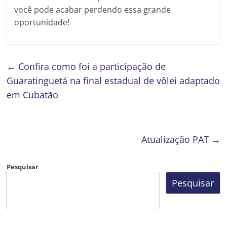
você pode acabar perdendo essa grande
oportunidade!
←
Confira como foi a participação de
Guaratinguetá na final estadual de vôlei adaptado
em Cubatão
Atualização PAT
→
Pesquisar
Pesquisar