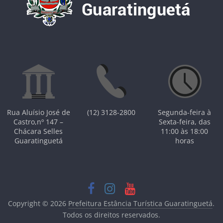
Rua Aluísio José de
(12) 3128-2800
Segunda-feira à
Castro,nº 147 –
Sexta-feira, das
Chácara Selles
11:00 às 18:00
Guaratinguetá
horas
Copyright © 2026
Prefeitura Estância Turística Guaratinguetá
.
Todos os direitos reservados.