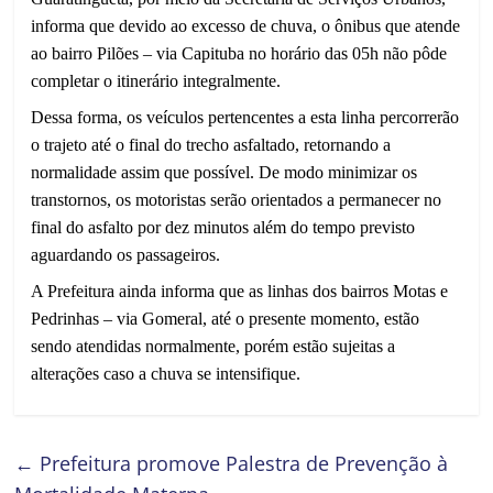
informa que devido ao excesso de chuva, o ônibus que atende
ao bairro Pilões – via Capituba no horário das 05h não pôde
completar o itinerário integralmente.
Dessa forma, os veículos pertencentes a esta linha percorrerão
o trajeto até o final do trecho asfaltado, retornando a
normalidade assim que possível. De modo minimizar os
transtornos, os motoristas serão orientados a permanecer no
final do asfalto por dez minutos além do tempo previsto
aguardando os passageiros.
A Prefeitura ainda informa que as linhas dos bairros Motas e
Pedrinhas – via Gomeral, até o presente momento, estão
sendo atendidas normalmente, porém estão sujeitas a
alterações caso a chuva se intensifique.
←
Prefeitura promove Palestra de Prevenção à