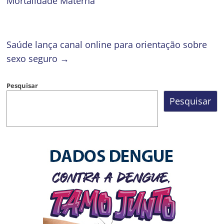
Mortalidade Materna
Saúde lança canal online para orientação sobre
sexo seguro
→
Pesquisar
Pesquisar