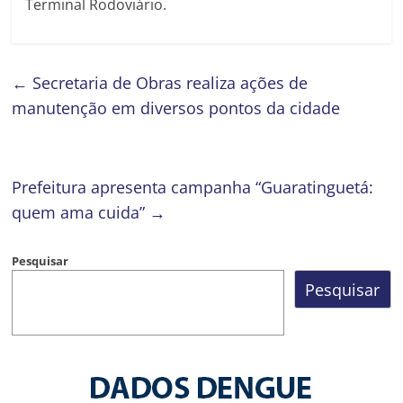
Terminal Rodoviário.
←
Secretaria de Obras realiza ações de
manutenção em diversos pontos da cidade
Prefeitura apresenta campanha “Guaratinguetá:
quem ama cuida”
→
Pesquisar
Pesquisar