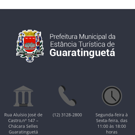
Rua Aluísio José de
(12) 3128-2800
Segunda-feira à
Castro,nº 147 –
Sexta-feira, das
Chácara Selles
11:00 às 18:00
Guaratinguetá
horas