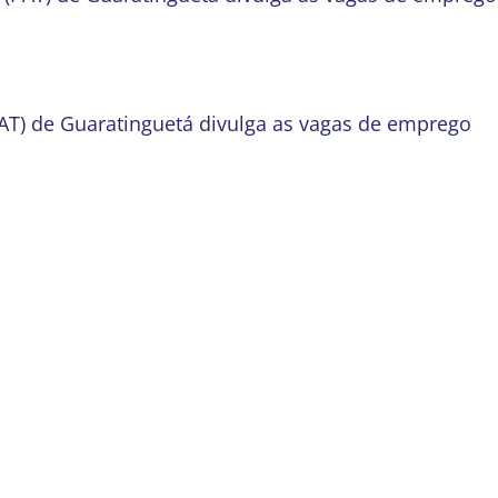
AT) de Guaratinguetá divulga as vagas de emprego