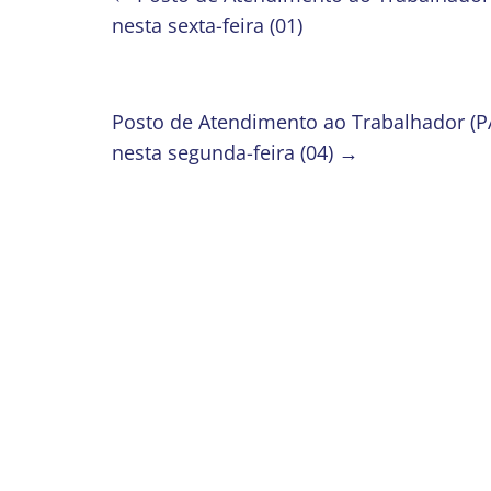
nesta sexta-feira (01)
Posto de Atendimento ao Trabalhador (P
nesta segunda-feira (04)
→