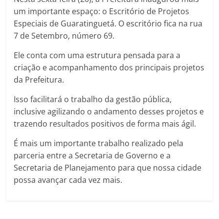
um importante espaço: o Escritório de Projetos
Especiais de Guaratinguetá. O escritório fica na rua
7 de Setembro, número 69.
Ele conta com uma estrutura pensada para a
criação e acompanhamento dos principais projetos
da Prefeitura.
Isso facilitará o trabalho da gestão pública,
inclusive agilizando o andamento desses projetos e
trazendo resultados positivos de forma mais ágil.
É mais um importante trabalho realizado pela
parceria entre a Secretaria de Governo e a
Secretaria de Planejamento para que nossa cidade
possa avançar cada vez mais.