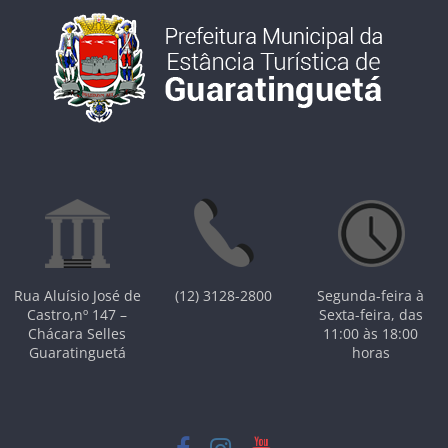
Rua Aluísio José de
(12) 3128-2800
Segunda-feira à
Castro,nº 147 –
Sexta-feira, das
Chácara Selles
11:00 às 18:00
Guaratinguetá
horas