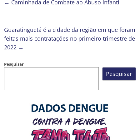
←
Caminhada de Combate ao Abuso Infantil
Guaratinguetá é a cidade da região em que foram
feitas mais contratações no primeiro trimestre de
2022
→
Pesquisar
Pesquisar