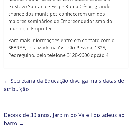
Gustavo Santana e Felipe Roma César, grande
chance dos munícipes conhecerem um dos
maiores seminários de Empreendedorismo do
mundo, o Empretec.
Para mais informações entre em contato com o
SEBRAE, localizado na Av. João Pessoa, 1325,
Pedregulho, pelo telefone 3128-9600 opção 4.
←
Secretaria da Educação divulga mais datas de
atribuição
Depois de 30 anos, Jardim do Vale I diz adeus ao
barro
→