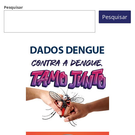
Pesquisar
Pesquisar