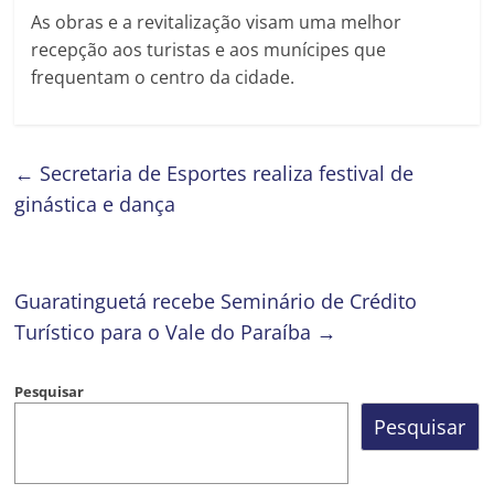
As obras e a revitalização visam uma melhor
recepção aos turistas e aos munícipes que
frequentam o centro da cidade.
←
Secretaria de Esportes realiza festival de
ginástica e dança
Guaratinguetá recebe Seminário de Crédito
Turístico para o Vale do Paraíba
→
Pesquisar
Pesquisar