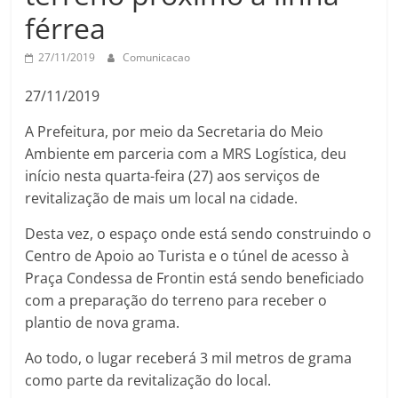
férrea
27/11/2019
Comunicacao
27/11/2019
A Prefeitura, por meio da Secretaria do Meio
Ambiente em parceria com a MRS Logística, deu
início nesta quarta-feira (27) aos serviços de
revitalização de mais um local na cidade.
Desta vez, o espaço onde está sendo construindo o
Centro de Apoio ao Turista e o túnel de acesso à
Praça Condessa de Frontin está sendo beneficiado
com a preparação do terreno para receber o
plantio de nova grama.
Ao todo, o lugar receberá 3 mil metros de grama
como parte da revitalização do local.