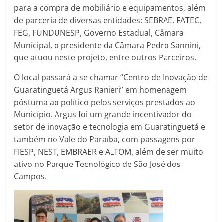
para a compra de mobiliário e equipamentos, além
de parceria de diversas entidades: SEBRAE, FATEC,
FEG, FUNDUNESP, Governo Estadual, Câmara
Municipal, o presidente da Câmara Pedro Sannini,
que atuou neste projeto, entre outros Parceiros.
O local passará a se chamar “Centro de Inovação de
Guaratinguetá Argus Ranieri” em homenagem
póstuma ao político pelos serviços prestados ao
Município. Argus foi um grande incentivador do
setor de inovação e tecnologia em Guaratinguetá e
também no Vale do Paraíba, com passagens por
FIESP, NEST, EMBRAER e ALTOM, além de ser muito
ativo no Parque Tecnológico de São José dos
Campos.