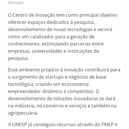
Destaque
O Centro de Inovação tem como principal objetivo
oferecer espaços dedicados à pesquisa,
desenvolvimento de novas tecnologias e servirá
como um catalisador para a geração de
conhecimento, estimulando parcerias entre
empresas, universidades e instituições de
pesquisa.
Esse ambiente propício à inovação contribuirá para
o surgimento de startups e negócios de base
tecnológica, criando um ecossistema
empreendedor dinâmico e competitivo. O
desenvolvimento de soluções inovadoras se dará
na indústria, no comércio e serviços e também na
agropecuária.
A UNESP já conseguiu recursos através do FINEP e