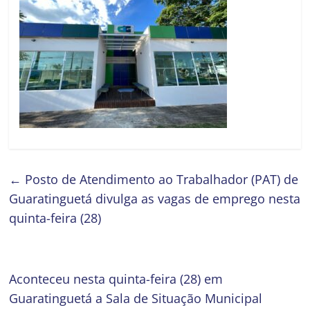
←
Posto de Atendimento ao Trabalhador (PAT) de
Guaratinguetá divulga as vagas de emprego nesta
quinta-feira (28)
Aconteceu nesta quinta-feira (28) em
Guaratinguetá a Sala de Situação Municipal