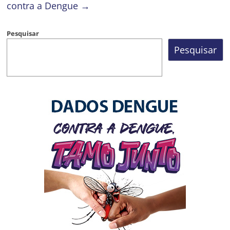
contra a Dengue
→
Pesquisar
Pesquisar