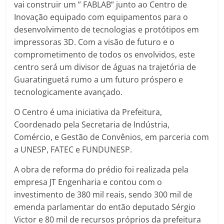
vai construir um ” FABLAB” junto ao Centro de
Inovação equipado com equipamentos para o
desenvolvimento de tecnologias e protótipos em
impressoras 3D. Com a visão de futuro e o
comprometimento de todos os envolvidos, este
centro será um divisor de águas na trajetória de
Guaratinguetá rumo a um futuro próspero e
tecnologicamente avançado.
O Centro é uma iniciativa da Prefeitura,
Coordenado pela Secretaria de Indústria,
Comércio, e Gestão de Convênios, em parceria com
a UNESP, FATEC e FUNDUNESP.
A obra de reforma do prédio foi realizada pela
empresa JT Engenharia e contou com o
investimento de 380 mil reais, sendo 300 mil de
emenda parlamentar do então deputado Sérgio
Victor e 80 mil de recursos próprios da prefeitura