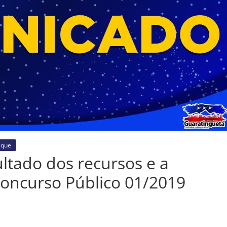
aque
ultado dos recursos e a
 Concurso Público 01/2019