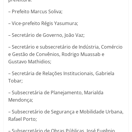
– Prefeito Marcus Soliva;
– Vice-prefeito Régis Yasumura;
– Secretário de Governo, João Vaz;
– Secretário e subsecretário de Indústria, Comércio
e Gestão de Convênios, Rodrigo Muassab e
Gustavo Mathidios;
– Secretária de Relações Institucionais, Gabriela
Tobar;
– Subsecretária de Planejamento, Marialda
Mendonça;
– Subsecretário de Segurança e Mobilidade Urbana,
Rafael Porto;
– Subsecretário de Obras Públicas, José Eugênio