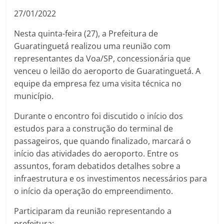
27/01/2022
Nesta quinta-feira (27), a Prefeitura de
Guaratinguetá realizou uma reunião com
representantes da Voa/SP, concessionária que
venceu o leilão do aeroporto de Guaratinguetá. A
equipe da empresa fez uma visita técnica no
município.
Durante o encontro foi discutido o início dos
estudos para a construção do terminal de
passageiros, que quando finalizado, marcará o
início das atividades do aeroporto. Entre os
assuntos, foram debatidos detalhes sobre a
infraestrutura e os investimentos necessários para
o início da operação do empreendimento.
Participaram da reunião representando a
prefeitura: