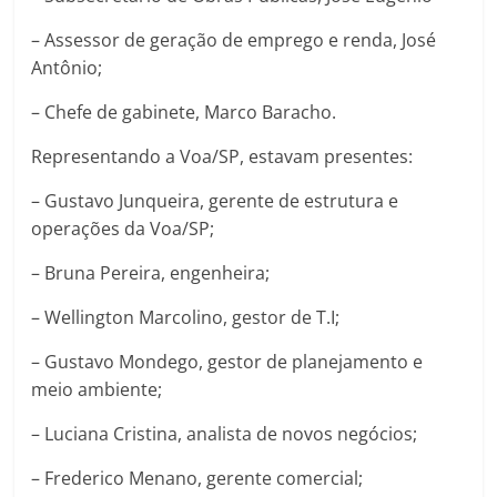
– Assessor de geração de emprego e renda, José
Antônio;
– Chefe de gabinete, Marco Baracho.
Representando a Voa/SP, estavam presentes:
– Gustavo Junqueira, gerente de estrutura e
operações da Voa/SP;
– Bruna Pereira, engenheira;
– Wellington Marcolino, gestor de T.I;
– Gustavo Mondego, gestor de planejamento e
meio ambiente;
– Luciana Cristina, analista de novos negócios;
– Frederico Menano, gerente comercial;