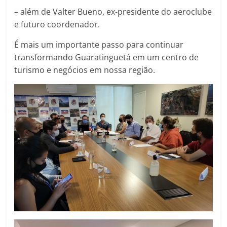
– além de Valter Bueno, ex-presidente do aeroclube
e futuro coordenador.
É mais um importante passo para continuar
transformando Guaratinguetá em um centro de
turismo e negócios em nossa região.