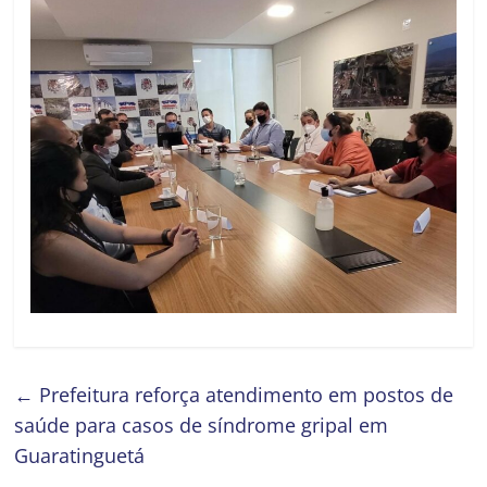
←
Prefeitura reforça atendimento em postos de
saúde para casos de síndrome gripal em
Guaratinguetá