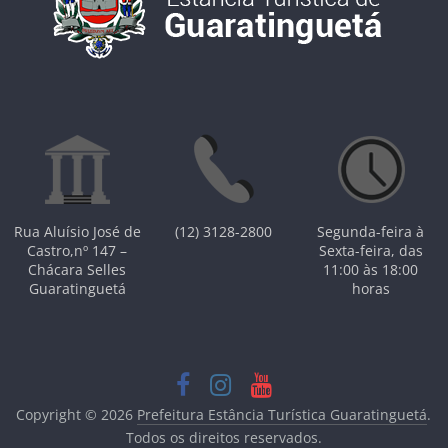
Rua Aluísio José de
(12) 3128-2800
Segunda-feira à
Castro,nº 147 –
Sexta-feira, das
Chácara Selles
11:00 às 18:00
Guaratinguetá
horas
Copyright © 2026
Prefeitura Estância Turística Guaratinguetá
.
Todos os direitos reservados.