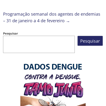
Programação semanal dos agentes de endemias
– 31 de janeiro a 4 de fevereiro
→
Pesquisar
Pesquisar