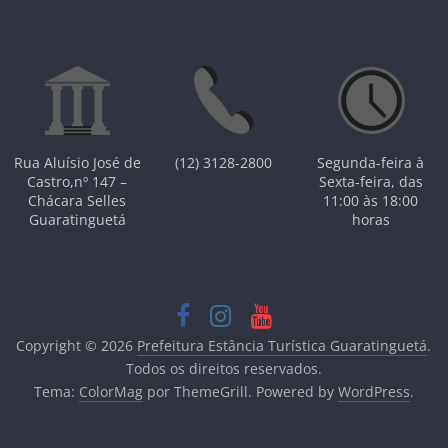
Rua Aluísio José de
(12) 3128-2800
Segunda-feira à
Castro,nº 147 –
Sexta-feira, das
Chácara Selles
11:00 às 18:00
Guaratinguetá
horas
Copyright © 2026
Prefeitura Estância Turística Guaratinguetá
.
Todos os direitos reservados.
Tema:
ColorMag
por ThemeGrill. Powered by
WordPress
.