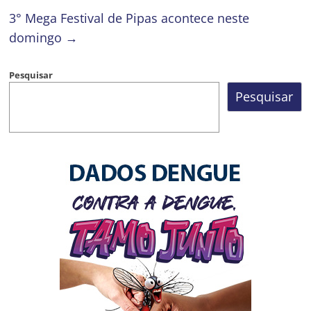
3° Mega Festival de Pipas acontece neste
domingo
→
Pesquisar
Pesquisar