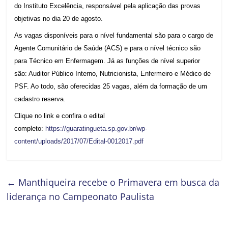
do Instituto Excelência, responsável pela aplicação das provas
objetivas no dia 20 de agosto.
As vagas disponíveis para o nível fundamental são para o cargo de
Agente Comunitário de Saúde (ACS) e para o nível técnico são
para Técnico em Enfermagem. Já as funções de nível superior
são: Auditor Público Interno, Nutricionista, Enfermeiro e Médico de
PSF. Ao todo, são oferecidas 25 vagas, além da formação de um
cadastro reserva.
Clique no link e confira o edital
completo:
https://guaratingueta.sp.gov.br/wp-
content/uploads/2017/07/Edital-0012017.pdf
←
Manthiqueira recebe o Primavera em busca da
liderança no Campeonato Paulista