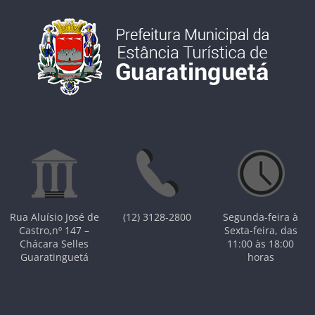
Rua Aluísio José de
(12) 3128-2800
Segunda-feira à
Castro,nº 147 –
Sexta-feira, das
Chácara Selles
11:00 às 18:00
Guaratinguetá
horas