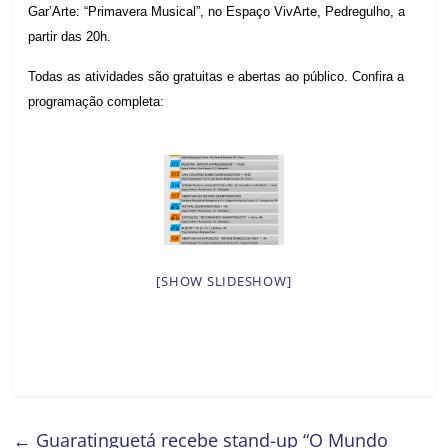
Gar’Arte: “Primavera Musical”, no Espaço VivArte, Pedregulho, a
partir das 20h.
Todas as atividades são gratuitas e abertas ao público. Confira a
programação completa:
[SHOW SLIDESHOW]
←
Guaratinguetá recebe stand-up “O Mundo