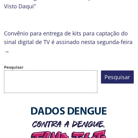
Visto Daqui”
Convênio para entrega de kits para captação do
sinal digital de TV é assinado nesta segunda-feira
→
Pesquisar
Pesquisar