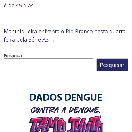
é de 45 dias
Manthiqueira enfrenta o Rio Branco nesta quarta-
feira pela Série A3
→
Pesquisar
Pesquisar