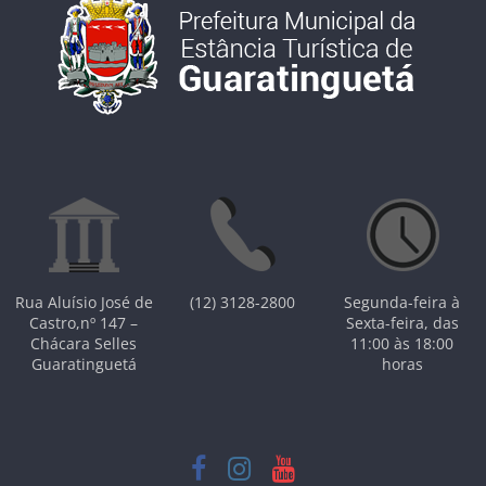
Rua Aluísio José de
(12) 3128-2800
Segunda-feira à
Castro,nº 147 –
Sexta-feira, das
Chácara Selles
11:00 às 18:00
Guaratinguetá
horas