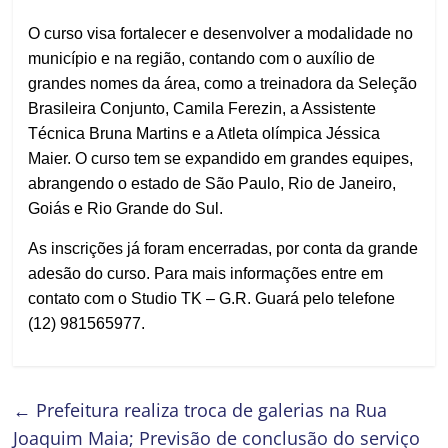
O curso visa fortalecer e desenvolver a modalidade no
município e na região, contando com o auxílio de
grandes nomes da área, como a treinadora da Seleção
Brasileira Conjunto, Camila Ferezin, a Assistente
Técnica Bruna Martins e a Atleta olímpica Jéssica
Maier. O curso tem se expandido em grandes equipes,
abrangendo o estado de São Paulo, Rio de Janeiro,
Goiás e Rio Grande do Sul.
As inscrições já foram encerradas, por conta da grande
adesão do curso. Para mais informações entre em
contato com o Studio TK – G.R. Guará pelo telefone
(12) 981565977.
←
Prefeitura realiza troca de galerias na Rua
Joaquim Maia; Previsão de conclusão do serviço